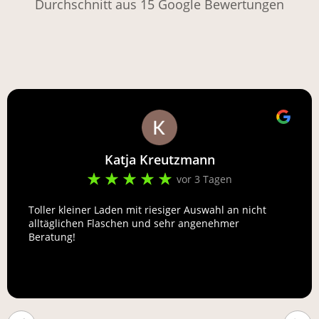
Durchschnitt aus 15 Google Bewertungen
Katja Kreutzmann
vor 3 Tagen
Toller kleiner Laden mit riesiger Auswahl an nicht
alltäglichen Flaschen und sehr angenehmer
Beratung!