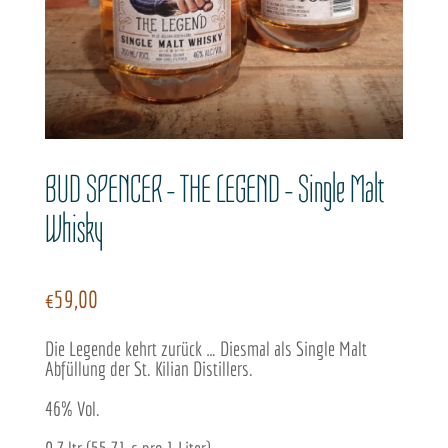
BUD SPENCER – THE LEGEND – Single Malt
Whisky
€
59,00
Die Legende kehrt zurück … Diesmal als Single Malt
Abfüllung der St. Kilian Distillers.
46% Vol.