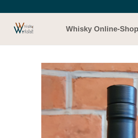
Whisky Online-Sho